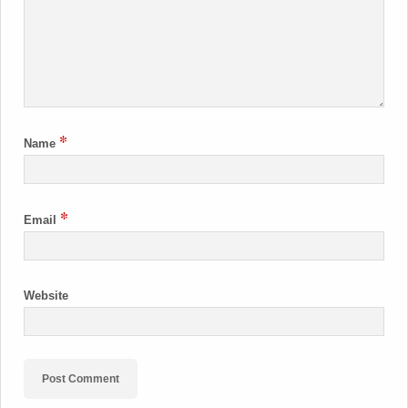
*
Name
*
Email
Website