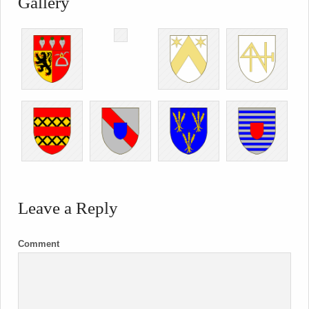
Gallery
Leave a Reply
Comment