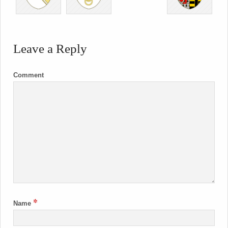
Leave a Reply
Comment
*
Name