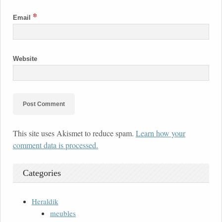
*
Email
Website
This site uses Akismet to reduce spam.
Learn how your
comment data is processed.
Categories
Heraldik
meubles