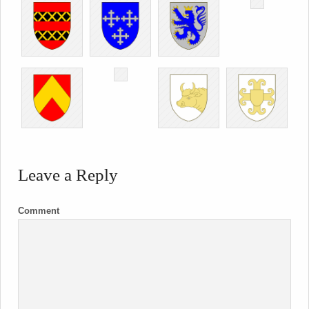
Leave a Reply
Comment