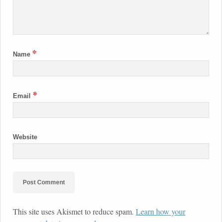
*
Name
*
Email
Website
This site uses Akismet to reduce spam.
Learn how your