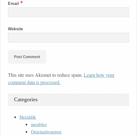
*
Email
Website
This site uses Akismet to reduce spam.
Learn how your
comment data is processed.
Categories
Heraldik
meubles
Originalwappen