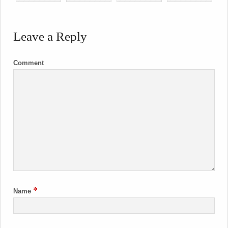
Leave a Reply
Comment
*
Name