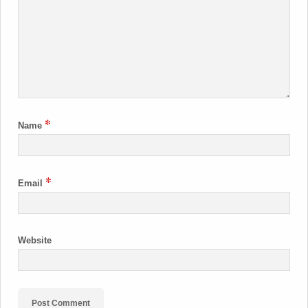
*
Name
*
Email
Website