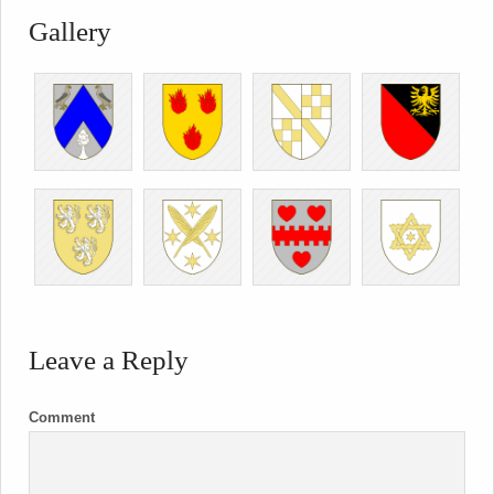
Gallery
Leave a Reply
Comment