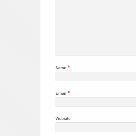
*
Name
*
Email
Website