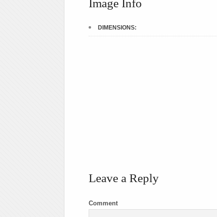
Image Info
DIMENSIONS:
Leave a Reply
Comment