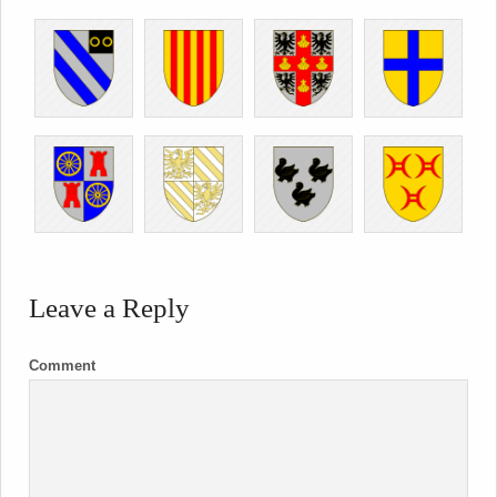
Leave a Reply
Comment