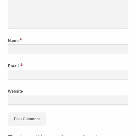
*
Name
*
Email
Website