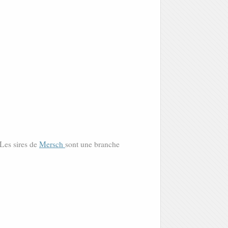
. Les sires de
Mersch
sont une branche