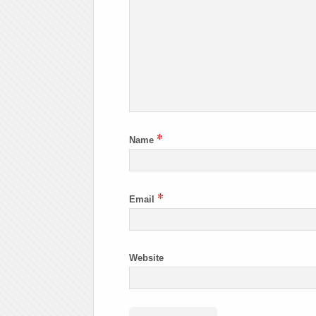
*
Name
*
Email
Website