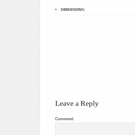
DIMENSIONS:
Leave a Reply
Comment