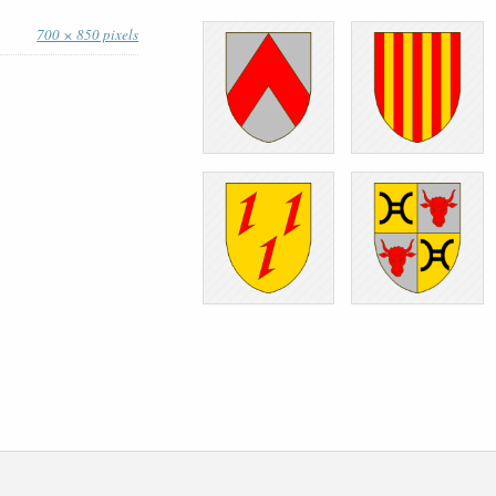
700 × 850 pixels