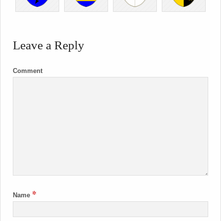
Leave a Reply
Comment
*
Name