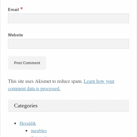
*
Email
Website
This site uses Akismet to reduce spam.
Learn how your
comment data is processed.
Categories
Heraldik
meubles