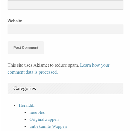
Website
This site uses Akismet to reduce spam.
Learn how your
comment data is processed.
Categories
Heraldik
meubles
Originalwappen
unbekannte Wappen