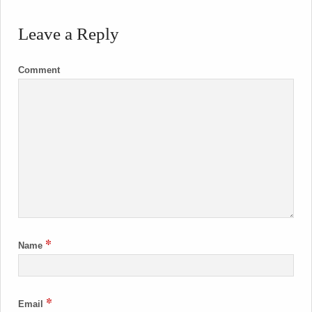
Leave a Reply
Comment
*
Name
*
Email