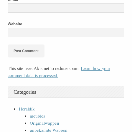
Website
This site uses Akismet to reduce spam.
Learn how your
comment data is processed.
Categories
Heraldik
meubles
Originalwappen
unbekannte Wappen