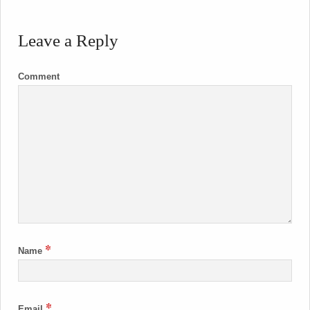
Leave a Reply
Comment
*
Name
*
Email