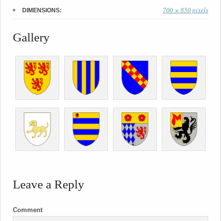
700 × 850 pixels
DIMENSIONS:
Gallery
Leave a Reply
Comment