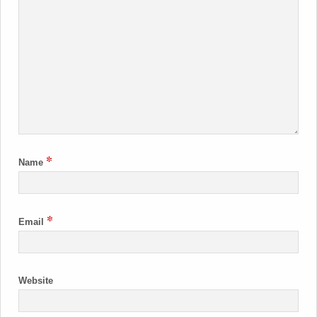
*
Name
*
Email
Website