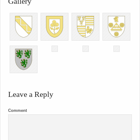
Gallery
Leave a Reply
Comment