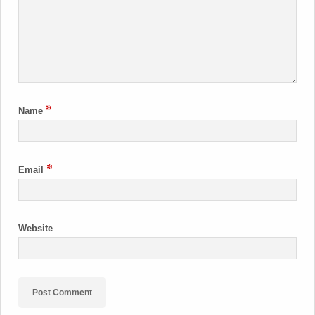
*
Name
*
Email
Website