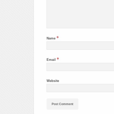
*
Name
*
Email
Website