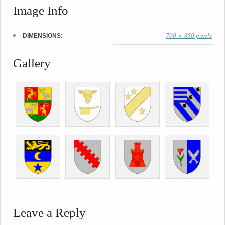
Image Info
700 × 850 pixels
DIMENSIONS:
Gallery
Leave a Reply