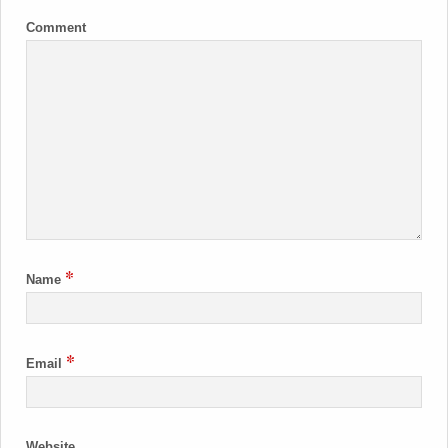
Comment
*
Name
*
Email
Website