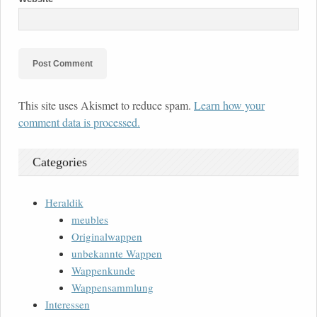
This site uses Akismet to reduce spam.
Learn how your
comment data is processed.
Categories
Heraldik
meubles
Originalwappen
unbekannte Wappen
Wappenkunde
Wappensammlung
Interessen