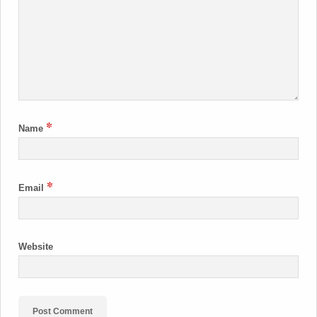
*
Name
*
Email
Website