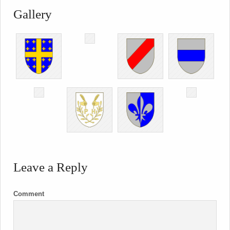
Gallery
Leave a Reply
Comment