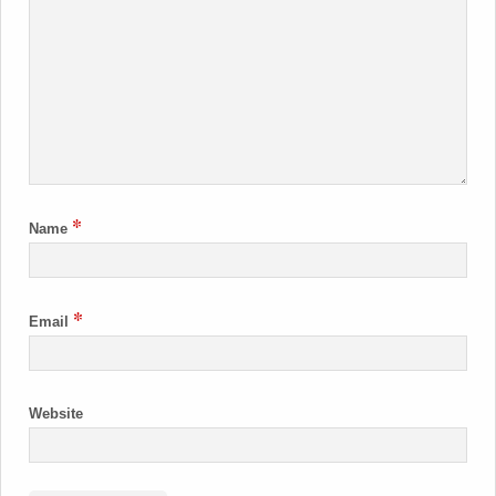
*
Name
*
Email
Website