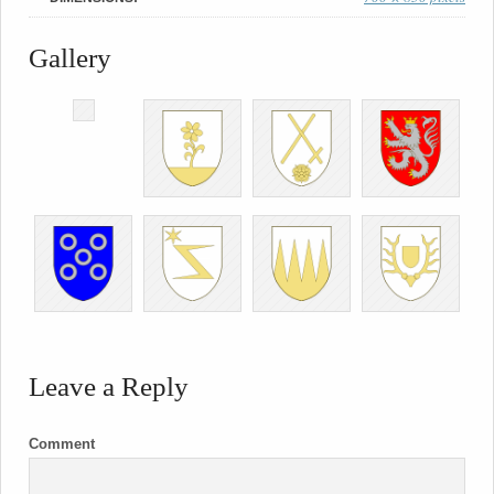
Gallery
Leave a Reply
Comment