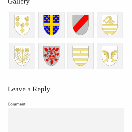
Gallery
Leave a Reply
Comment