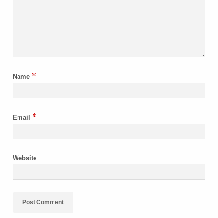
*
Name
*
Email
Website