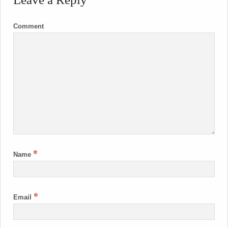
Comment
*
Name
*
Email