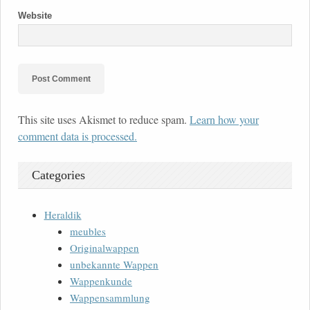
Website
This site uses Akismet to reduce spam.
Learn how your
comment data is processed.
Categories
Heraldik
meubles
Originalwappen
unbekannte Wappen
Wappenkunde
Wappensammlung