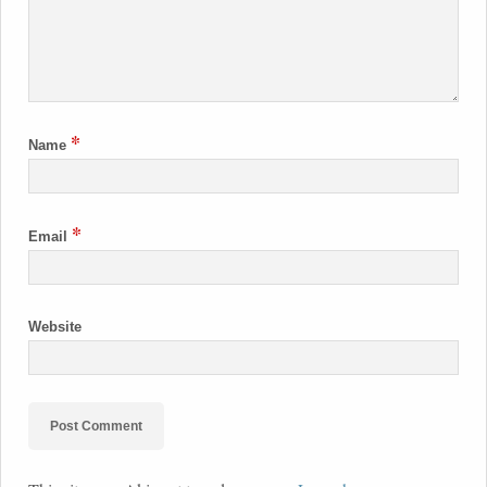
*
Name
*
Email
Website