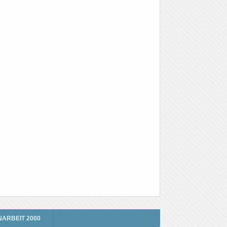
NARBEIT 2000