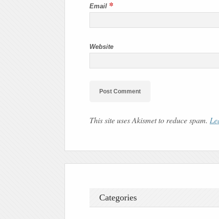
*
Email
Website
This site uses Akismet to reduce spam.
Le
Categories