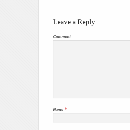
Leave a Reply
Comment
*
Name