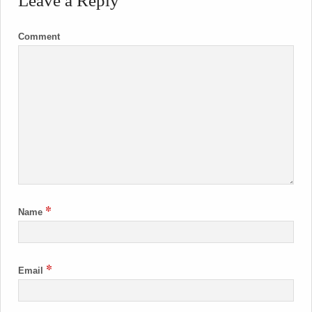
Leave a Reply
Comment
*
Name
*
Email