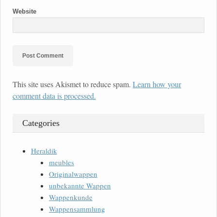
Website
This site uses Akismet to reduce spam.
Learn how your
comment data is processed.
Categories
Heraldik
meubles
Originalwappen
unbekannte Wappen
Wappenkunde
Wappensammlung