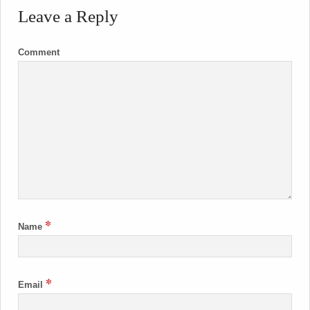
Leave a Reply
Comment
*
Name
*
Email