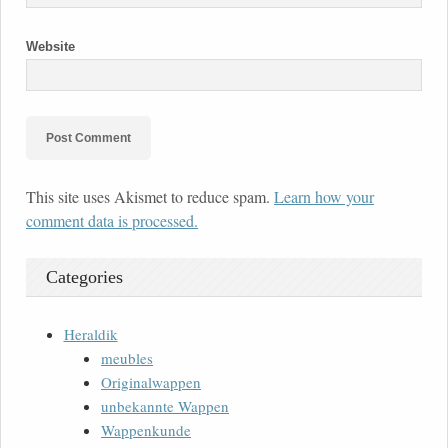
Website
This site uses Akismet to reduce spam.
Learn how your
comment data is processed.
Categories
Heraldik
meubles
Originalwappen
unbekannte Wappen
Wappenkunde