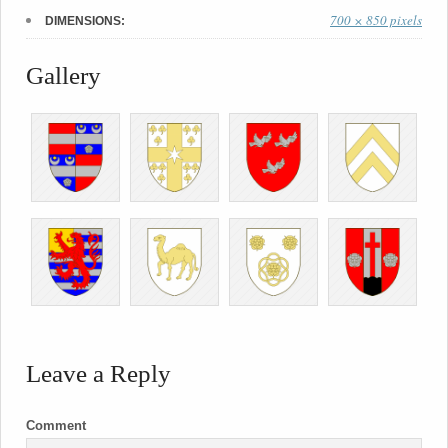
700 × 850 pixels
DIMENSIONS:
Gallery
Leave a Reply
Comment