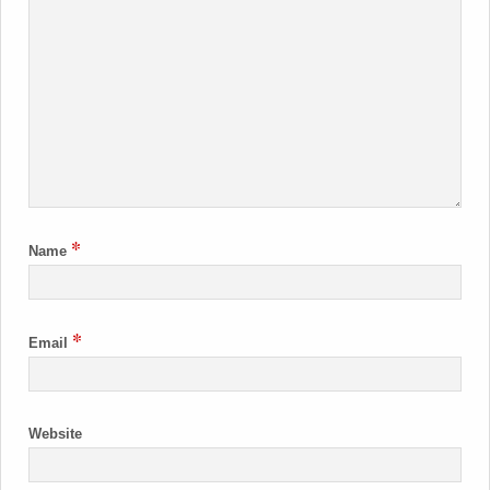
*
Name
*
Email
Website