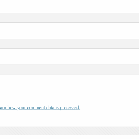
arn how your comment data is processed.