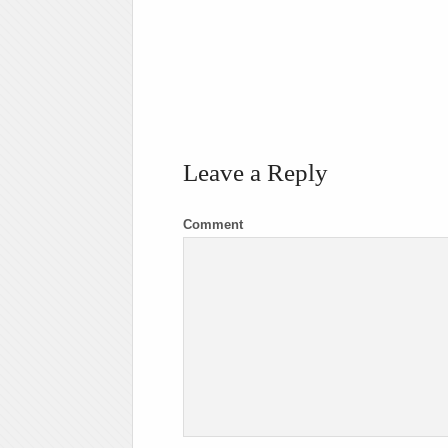
Leave a Reply
Comment