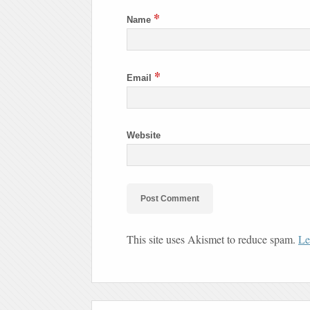
*
Name
*
Email
Website
This site uses Akismet to reduce spam.
Le