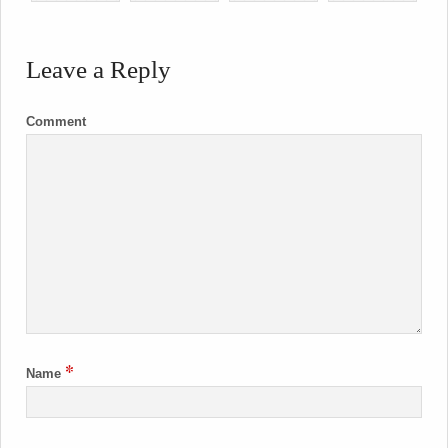
Leave a Reply
Comment
*
Name