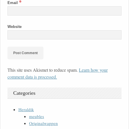
*
Email
Website
This site uses Akismet to reduce spam.
Learn how your
comment data is processed.
Categories
Heraldik
meubles
Originalwappen