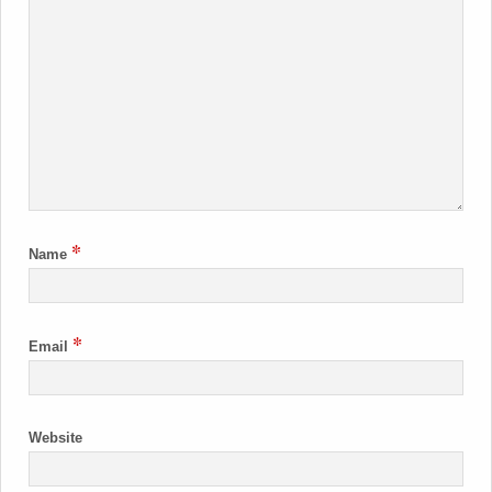
*
Name
*
Email
Website