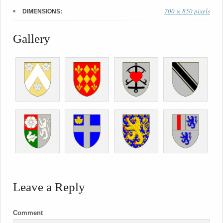
700 × 850 pixels
DIMENSIONS:
Gallery
Leave a Reply
Comment