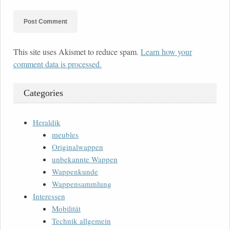
This site uses Akismet to reduce spam.
Learn how your
comment data is processed.
Categories
Heraldik
meubles
Originalwappen
unbekannte Wappen
Wappenkunde
Wappensammlung
Interessen
Mobilität
Technik allgemein