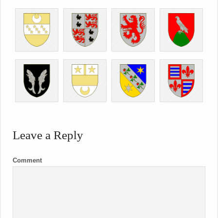
Leave a Reply
Comment