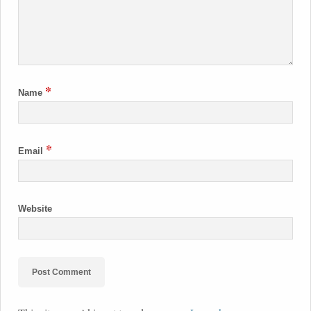
*
Name
*
Email
Website