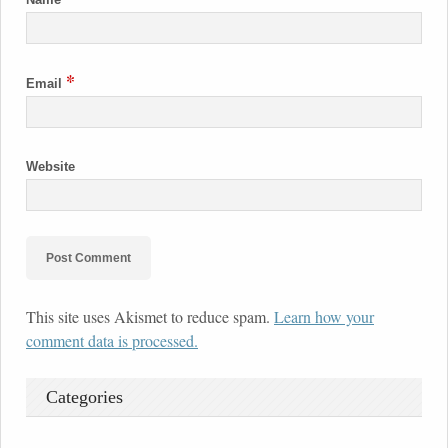
*
Email
Website
This site uses Akismet to reduce spam.
Learn how your
comment data is processed.
Categories