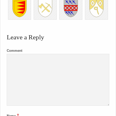
Leave a Reply
Comment
*
Name