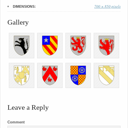
700 × 850 pixels
DIMENSIONS:
Gallery
Leave a Reply
Comment