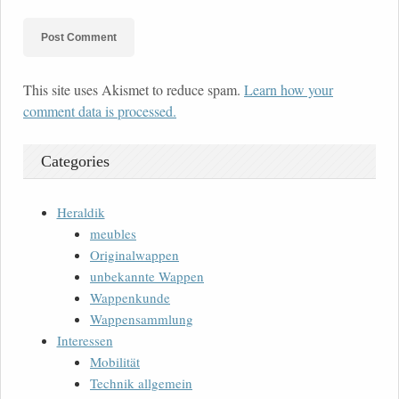
This site uses Akismet to reduce spam.
Learn how your
comment data is processed.
Categories
Heraldik
meubles
Originalwappen
unbekannte Wappen
Wappenkunde
Wappensammlung
Interessen
Mobilität
Technik allgemein