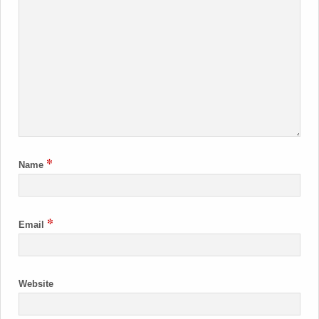
*
Name
*
Email
Website