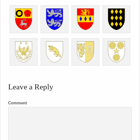
Leave a Reply
Comment