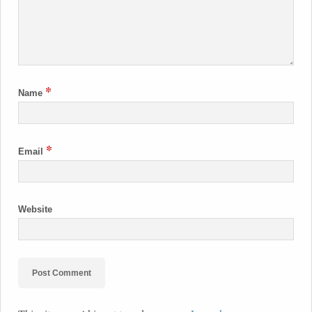
*
Name
*
Email
Website