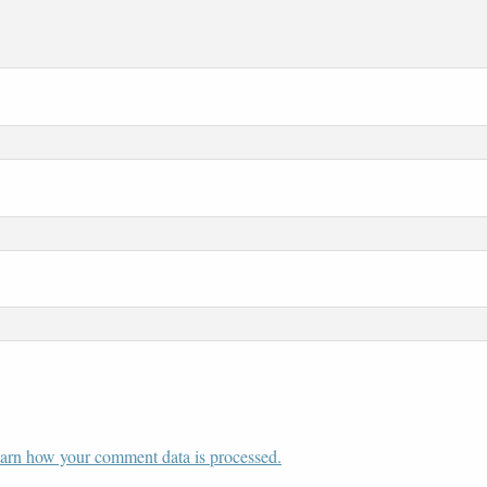
arn how your comment data is processed.