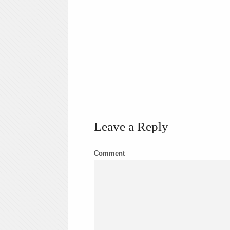
Leave a Reply
Comment