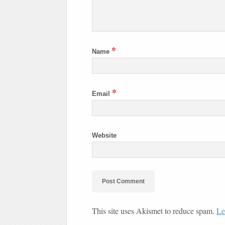
*
Name
*
Email
Website
This site uses Akismet to reduce spam.
Le