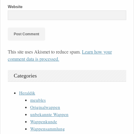
Website
This site uses Akismet to reduce spam.
Learn how your
comment data is processed.
Categories
Heraldik
meubles
Originalwappen
unbekannte Wappen
Wappenkunde
Wappensammlung