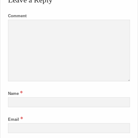
Comment
*
Name
*
Email