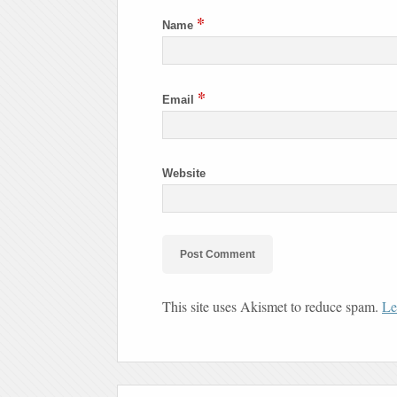
*
Name
*
Email
Website
This site uses Akismet to reduce spam.
Le