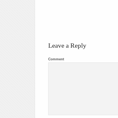
Leave a Reply
Comment