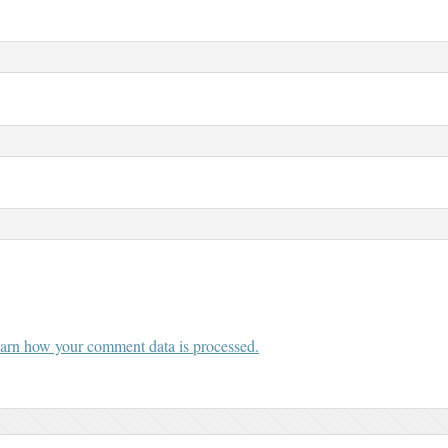
arn how your comment data is processed.