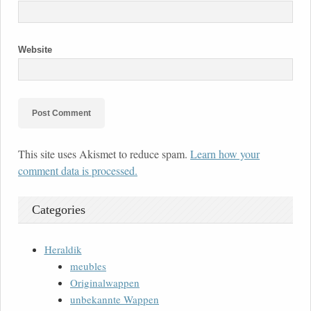
Website
This site uses Akismet to reduce spam.
Learn how your
comment data is processed.
Categories
Heraldik
meubles
Originalwappen
unbekannte Wappen