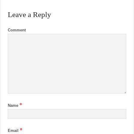
Leave a Reply
Comment
*
Name
*
Email