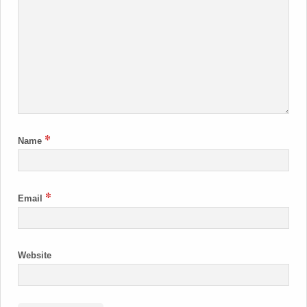
*
Name
*
Email
Website