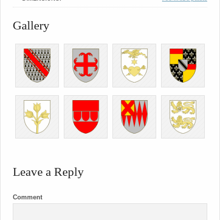
Gallery
Leave a Reply
Comment