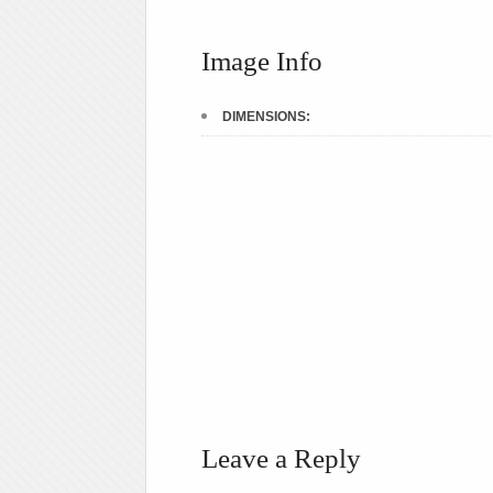
Image Info
DIMENSIONS:
Leave a Reply