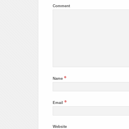
Comment
*
Name
*
Email
Website