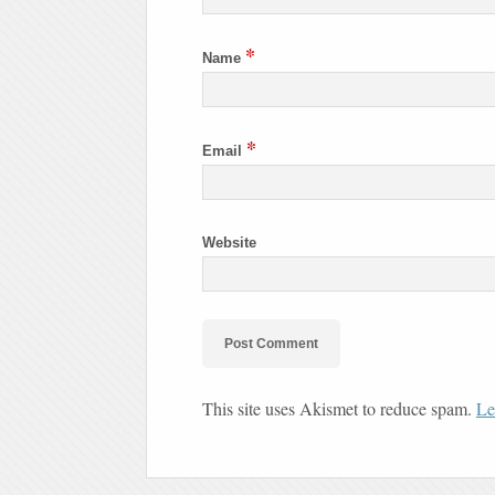
*
Name
*
Email
Website
This site uses Akismet to reduce spam.
Le