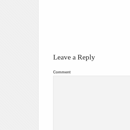
Leave a Reply
Comment