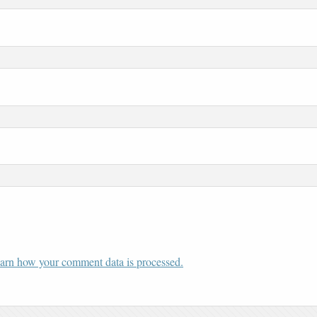
arn how your comment data is processed.