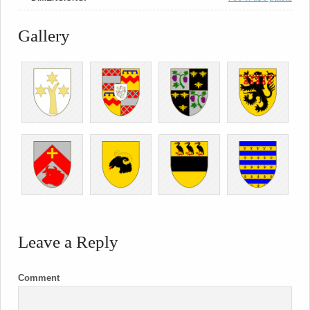
Gallery
Leave a Reply
Comment