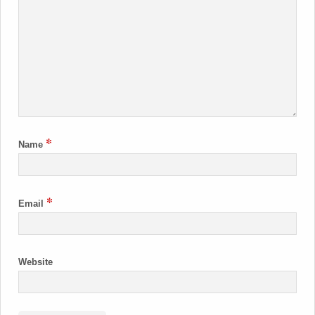
*
Name
*
Email
Website