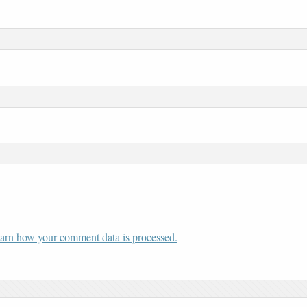
arn how your comment data is processed.