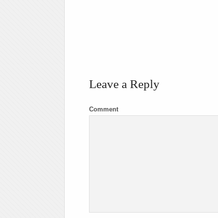
Leave a Reply
Comment