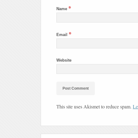
*
Name
*
Email
Website
This site uses Akismet to reduce spam.
Le