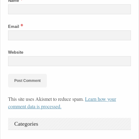
Name
*
Email
Website
This site uses Akismet to reduce spam.
Learn how your
comment data is processed.
Categories