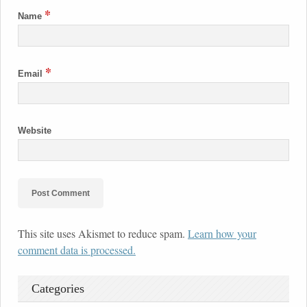
*
Name
*
Email
Website
This site uses Akismet to reduce spam.
Learn how your
comment data is processed.
Categories