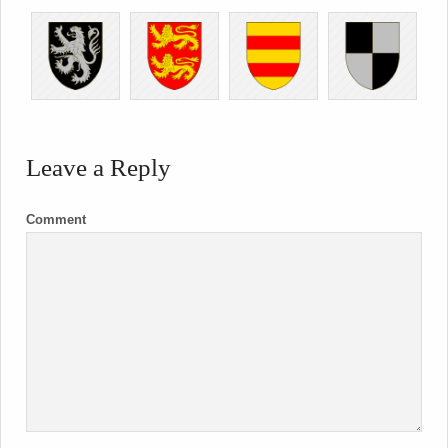
Leave a Reply
Comment