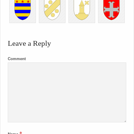
Leave a Reply
Comment
*