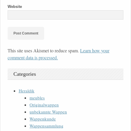
Website
This site uses Akismet to reduce spam.
Learn how your
comment data is processed.
Categories
Heraldik
meubles
Originalwappen
unbekannte Wappen
Wappenkunde
Wappensammlung