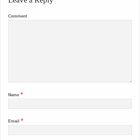
Comment
*
Name
*
Email