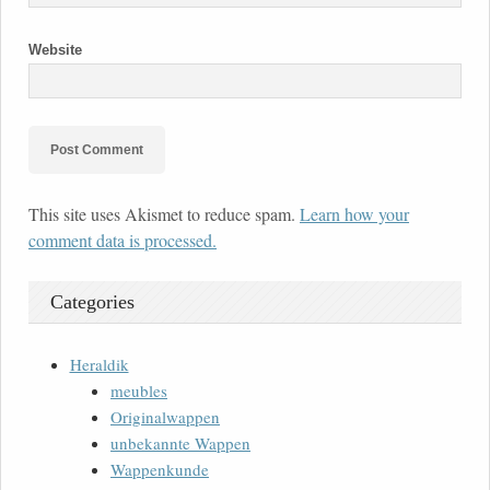
Website
This site uses Akismet to reduce spam.
Learn how your
comment data is processed.
Categories
Heraldik
meubles
Originalwappen
unbekannte Wappen
Wappenkunde