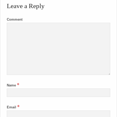
Leave a Reply
Comment
*
Name
*
Email