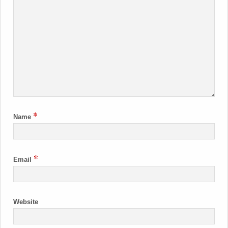
*
Name
*
Email
Website