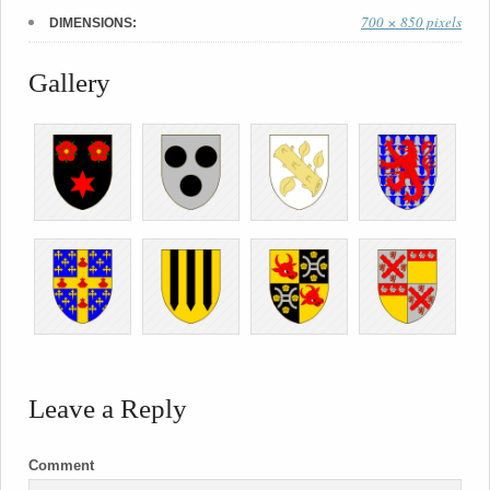
700 × 850 pixels
DIMENSIONS:
Gallery
Leave a Reply
Comment