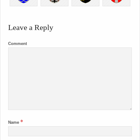
Leave a Reply
Comment
*
Name