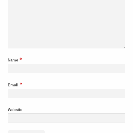
*
Name
*
Email
Website