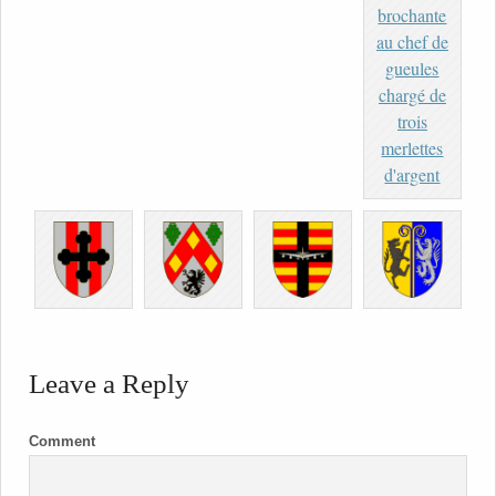
Leave a Reply
Comment