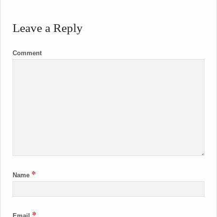
Leave a Reply
Comment
*
Name
*
Email