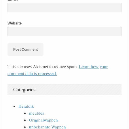
Website
This site uses Akismet to reduce spam.
Learn how your
comment data is processed.
Categories
Heraldik
meubles
Originalwappen
unbekannte Wappen