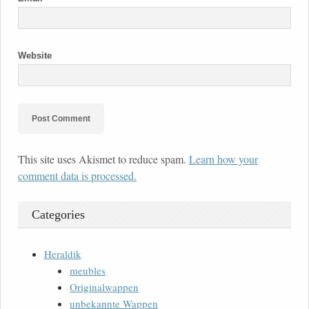
Website
This site uses Akismet to reduce spam.
Learn how your
comment data is processed.
Categories
Heraldik
meubles
Originalwappen
unbekannte Wappen