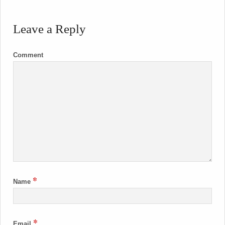
Leave a Reply
Comment
*
Name
*
Email